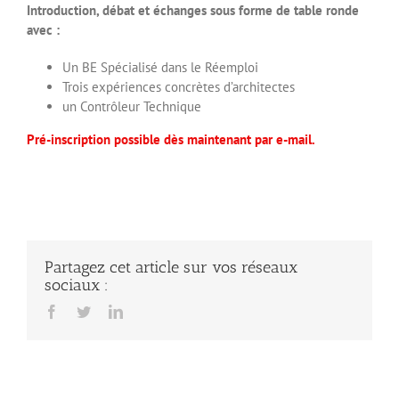
Introduction, débat et échanges sous forme de table ronde
avec :
Un BE Spécialisé dans le Réemploi
Trois expériences concrètes d’architectes
un Contrôleur Technique
Pré-inscription possible dès maintenant par e-mail.
Partagez cet article sur vos réseaux
sociaux :
Facebook
Twitter
LinkedIn