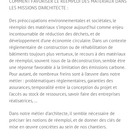
COMMENT FAVORISER LE RÉEMPLOI DES MATÉRIAUX DANS
LES MISSIONS D’ARCHITECTE :
Des préoccupations environnementales et sociétales, le
réemploi des matériaux s’impose aujourd’hui comme enjeu
incontournable de réduction des déchets, et de
développement d’une économie circulaire. Dans un contexte
règlementaire de construction ou de réhabilitation de
bâtiments toujours plus vertueux, le recours à des matériaux
de réemploi, souvent issus de la déconstruction, semble être
une réponse favorable à la limitation des émissions carbone.
Pour autant, de nombreux freins sont à l’œuvre dans notre
métier : problématiques règlementaires, garanties des
assurances, temporalité entre la conception du projet et
l’accès au stock de ressources, savoir faire des entreprises
réalisatrices, …
Dans notre métier d’architecte, il semble nécessaire de
préciser les notions de réemploi, et de donner des clés de
mise en œuvre concrètes au sein de nos chantiers.