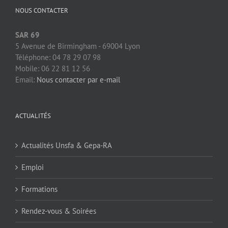
NOUS CONTACTER
SAR 69
5 Avenue de Birmingham - 69004 Lyon
Téléphone: 04 78 29 07 98
Mobile: 06 22 81 12 56
Email:
Nous contacter par e-mail
ACTUALITÉS
Actualités Unsfa & Gepa-RA
Emploi
Formations
Rendez-vous & Soirées