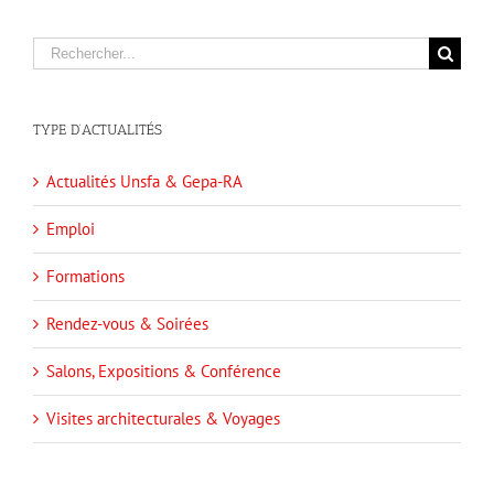
Rechercher
TYPE D’ACTUALITÉS
Actualités Unsfa & Gepa-RA
Emploi
Formations
Rendez-vous & Soirées
Salons, Expositions & Conférence
Visites architecturales & Voyages