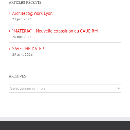
ARTICLES RÉCENTS
Architect@Work Lyon
23 juin 2026
“MATERIA” – Nouvelle exposition du CAUE RM
26 mai 2026
SAVE THE DATE !
29 avril 2026
ARCHIVES
Archives