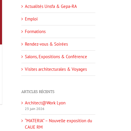
Actualités Unsfa & Gepa-RA
Emploi
Formations
Rendez-vous & Soirées
Salons, Expositions & Conférence
Visites architecturales & Voyages
ARTICLES RÉCENTS
Architect@Work Lyon
23 juin 2026
“MATERIA” – Nouvelle exposition du
CAUE RM