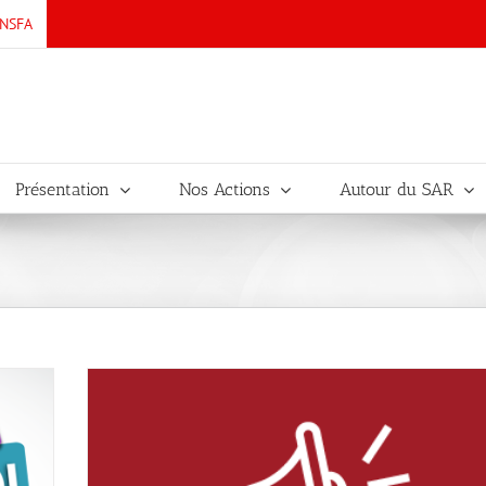
UNSFA
Présentation
Nos Actions
Autour du SAR