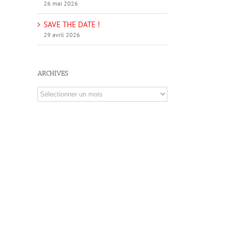
26 mai 2026
SAVE THE DATE !
29 avril 2026
ARCHIVES
Archives