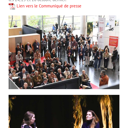
Lien vers le Communiqué de presse