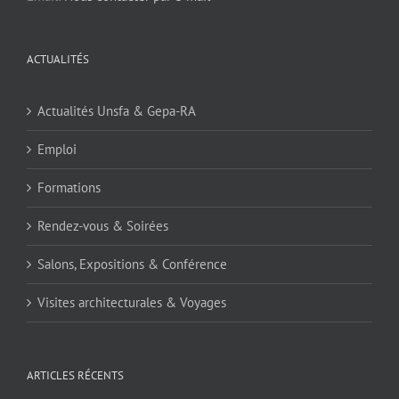
ACTUALITÉS
Actualités Unsfa & Gepa-RA
Emploi
Formations
Rendez-vous & Soirées
Salons, Expositions & Conférence
Visites architecturales & Voyages
ARTICLES RÉCENTS