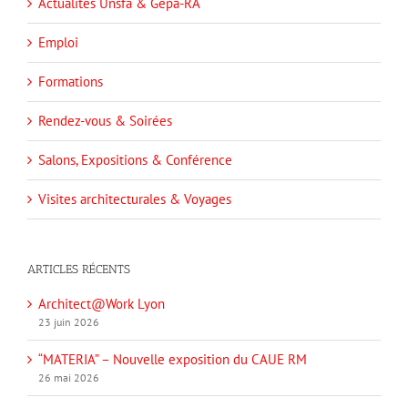
Actualités Unsfa & Gepa-RA
Emploi
Formations
Rendez-vous & Soirées
Salons, Expositions & Conférence
Visites architecturales & Voyages
ARTICLES RÉCENTS
Architect@Work Lyon
23 juin 2026
“MATERIA” – Nouvelle exposition du CAUE RM
26 mai 2026