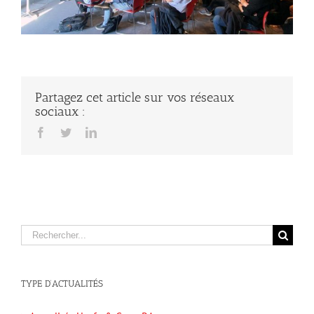
Partagez cet article sur vos réseaux
sociaux :
Facebook
Twitter
LinkedIn
Rechercher
TYPE D’ACTUALITÉS