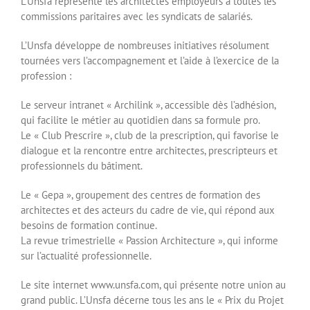
L’Unsfa représente les architectes employeurs à toutes les
commissions paritaires avec les syndicats de salariés.
L’Unsfa développe de nombreuses initiatives résolument
tournées vers l’accompagnement et l’aide à l’exercice de la
profession :
Le serveur intranet « Archilink », accessible dès l’adhésion,
qui facilite le métier au quotidien dans sa formule pro.
Le « Club Prescrire », club de la prescription, qui favorise le
dialogue et la rencontre entre architectes, prescripteurs et
professionnels du bâtiment.
Le « Gepa », groupement des centres de formation des
architectes et des acteurs du cadre de vie, qui répond aux
besoins de formation continue.
La revue trimestrielle « Passion Architecture », qui informe
sur l’actualité professionnelle.
Le site internet www.unsfa.com, qui présente notre union au
grand public. L’Unsfa décerne tous les ans le « Prix du Projet