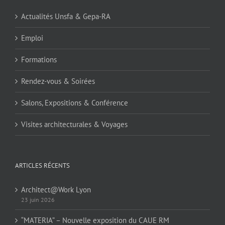
Actualités Unsfa & Gepa-RA
Emploi
Formations
Rendez-vous & Soirées
Salons, Expositions & Conférence
Visites architecturales & Voyages
ARTICLES RÉCENTS
Architect@Work Lyon
23 juin 2026
“MATERIA” – Nouvelle exposition du CAUE RM