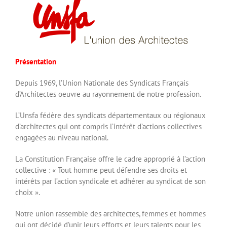
Présentation
Depuis 1969, l’Union Nationale des Syndicats Français
d’Architectes oeuvre au rayonnement de notre profession.
L’Unsfa fédère des syndicats départementaux ou régionaux
d’architectes qui ont compris l’intérêt d’actions collectives
engagées au niveau national.
La Constitution Française offre le cadre approprié à l’action
collective : « Tout homme peut défendre ses droits et
intérêts par l’action syndicale et adhérer au syndicat de son
choix ».
Notre union rassemble des architectes, femmes et hommes
qui ont décidé d’unir leurs efforts et leurs talents pour les