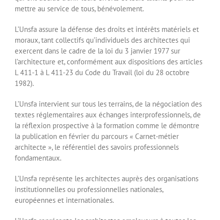
mettre au service de tous, bénévolement.
L’Unsfa assure la défense des droits et intérêts matériels et
moraux, tant collectifs qu’individuels des architectes qui
exercent dans le cadre de la loi du 3 janvier 1977 sur
l’architecture et, conformément aux dispositions des articles
L 411-1 à L 411-23 du Code du Travail (loi du 28 octobre
1982).
L’Unsfa intervient sur tous les terrains, de la négociation des
textes réglementaires aux échanges interprofessionnels, de
la réflexion prospective à la formation comme le démontre
la publication en février du parcours « Carnet-métier
architecte », le référentiel des savoirs professionnels
fondamentaux.
L’Unsfa représente les architectes auprès des organisations
institutionnelles ou professionnelles nationales,
européennes et internationales.